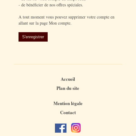
- de bénéficier de nos offres spéciales.
A tout moment vous pouvez supprimer votre compte en
allant sur la page Mon compte.
Accueil
Plan du site
Mention légale
Contact