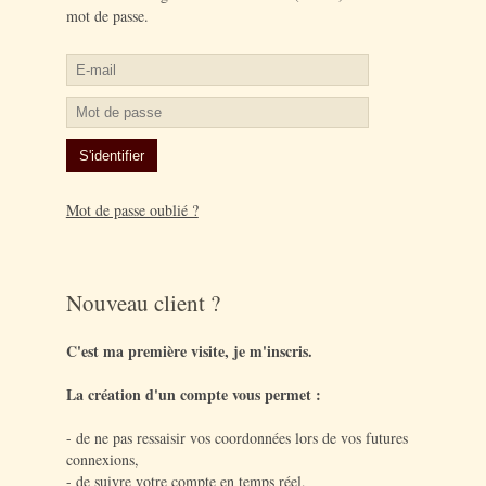
mot de passe.
Mot de passe oublié ?
Nouveau client ?
C'est ma première visite, je m'inscris.
La création d'un compte vous permet :
- de ne pas ressaisir vos coordonnées lors de vos futures
connexions,
- de suivre votre compte en temps réel,